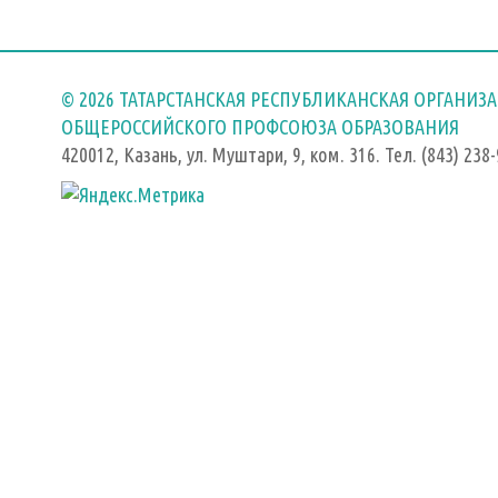
© 2026 ТАТАРСТАНСКАЯ РЕСПУБЛИКАНСКАЯ ОРГАНИЗ
ОБЩЕРОССИЙСКОГО ПРОФСОЮЗА ОБРАЗОВАНИЯ
420012, Казань, ул. Муштари, 9, ком. 316. Тел. (843) 238