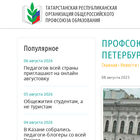
ТАТАРСТАНСКАЯ РЕСПУБЛИКАНСКАЯ
ОРГАНИЗАЦИЯ ОБЩЕРОССИЙСКОГО
ПРОФСОЮЗА ОБРАЗОВАНИЯ
ПРОФСОЮ
Популярное
ПЕТЕРБУ
06 августа 2026
Главная
›
Новости
›
Педагогов всей страны
приглашают на онлайн
08 августа 2025
августовку
05 августа 2026
Общежития студентам, а
не туристам
04 августа 2026
В Казани собрались
педагоги-блогеры со всей