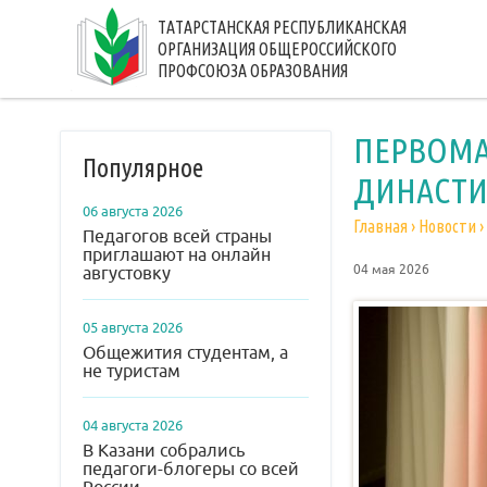
ТАТАРСТАНСКАЯ РЕСПУБЛИКАНСКАЯ
ОРГАНИЗАЦИЯ ОБЩЕРОССИЙСКОГО
ПРОФСОЮЗА ОБРАЗОВАНИЯ
ПЕРВОМА
Популярное
ДИНАСТ
06 августа 2026
Главная
›
Новости
›
Педагогов всей страны
приглашают на онлайн
04 мая 2026
августовку
05 августа 2026
Общежития студентам, а
не туристам
04 августа 2026
В Казани собрались
педагоги-блогеры со всей