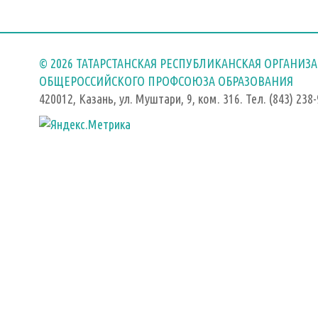
© 2026 ТАТАРСТАНСКАЯ РЕСПУБЛИКАНСКАЯ ОРГАНИЗ
ОБЩЕРОССИЙСКОГО ПРОФСОЮЗА ОБРАЗОВАНИЯ
420012, Казань, ул. Муштари, 9, ком. 316. Тел. (843) 238