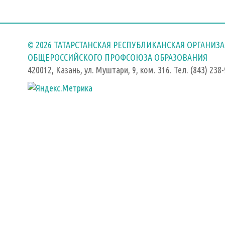
© 2026 ТАТАРСТАНСКАЯ РЕСПУБЛИКАНСКАЯ ОРГАНИЗ
ОБЩЕРОССИЙСКОГО ПРОФСОЮЗА ОБРАЗОВАНИЯ
420012, Казань, ул. Муштари, 9, ком. 316. Тел. (843) 238