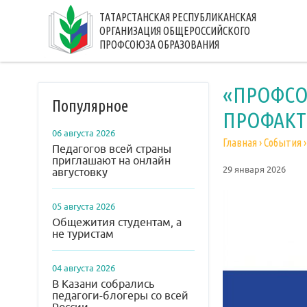
ТАТАРСТАНСКАЯ РЕСПУБЛИКАНСКАЯ
ОРГАНИЗАЦИЯ ОБЩЕРОССИЙСКОГО
ПРОФСОЮЗА ОБРАЗОВАНИЯ
«ПРОФСО
Популярное
ПРОФАКТ
06 августа 2026
Главная
›
События
Педагогов всей страны
приглашают на онлайн
29 января 2026
августовку
05 августа 2026
Общежития студентам, а
не туристам
04 августа 2026
В Казани собрались
педагоги-блогеры со всей