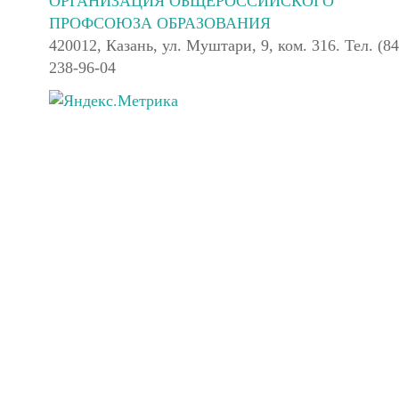
ОРГАНИЗАЦИЯ ОБЩЕРОССИЙСКОГО
ПРОФСОЮЗА ОБРАЗОВАНИЯ
420012, Казань, ул. Муштари, 9, ком. 316. Тел. (84
238-96-04