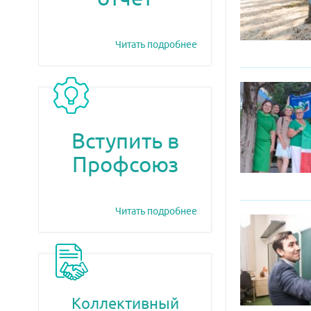
Читать подробнее
Вступить в
Профсоюз
Читать подробнее
Коллективный