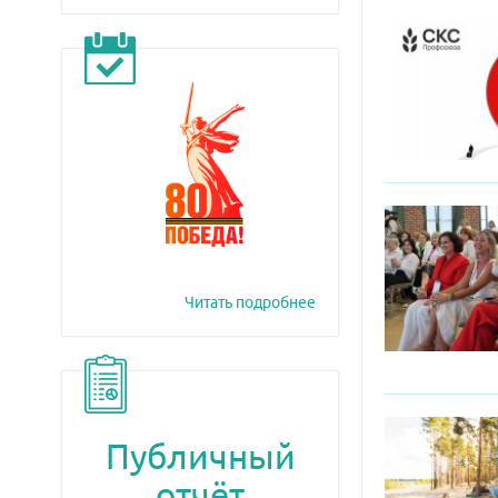
Читать подробнее
Публичный
отчёт