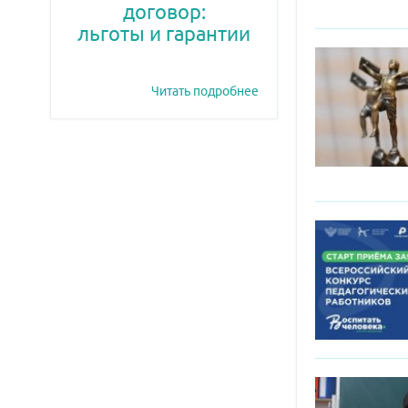
договор:
льготы и гарантии
Читать подробнее