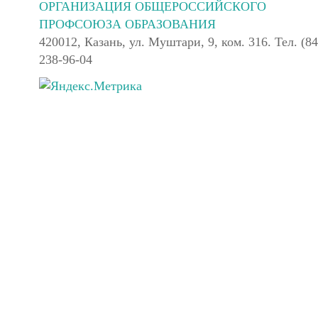
ОРГАНИЗАЦИЯ ОБЩЕРОССИЙСКОГО
ПРОФСОЮЗА ОБРАЗОВАНИЯ
420012, Казань, ул. Муштари, 9, ком. 316. Тел. (84
238-96-04