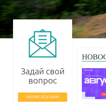
НОВО
Задай свой
вопрос
НАПИСАТЬ НАМ