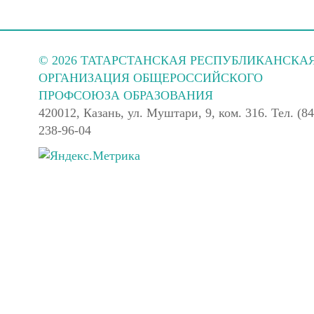
© 2026 ТАТАРСТАНСКАЯ РЕСПУБЛИКАНСКА
ОРГАНИЗАЦИЯ ОБЩЕРОССИЙСКОГО
ПРОФСОЮЗА ОБРАЗОВАНИЯ
420012, Казань, ул. Муштари, 9, ком. 316. Тел. (84
238-96-04