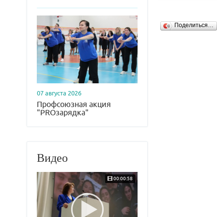
Поделиться…
07 августа 2026
Профсоюзная акция
"PROзарядка"
Видео
00:00:58