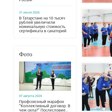
31 июля 2026
В Татарстане на 10 тысяч
рублей увеличили
номинальную стоимость
сертификата в санаторий
Фото
07 августа 2026
Профсоюзный марафон
"Коллективный договор. В
чем сила?" Послесловие...