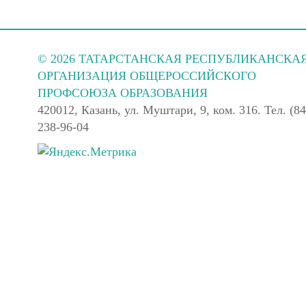
© 2026 ТАТАРСТАНСКАЯ РЕСПУБЛИКАНСКА
ОРГАНИЗАЦИЯ ОБЩЕРОССИЙСКОГО
ПРОФСОЮЗА ОБРАЗОВАНИЯ
420012, Казань, ул. Муштари, 9, ком. 316. Тел. (84
238-96-04