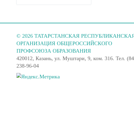
© 2026 ТАТАРСТАНСКАЯ РЕСПУБЛИКАНСКА
ОРГАНИЗАЦИЯ ОБЩЕРОССИЙСКОГО
ПРОФСОЮЗА ОБРАЗОВАНИЯ
420012, Казань, ул. Муштари, 9, ком. 316. Тел. (84
238-96-04