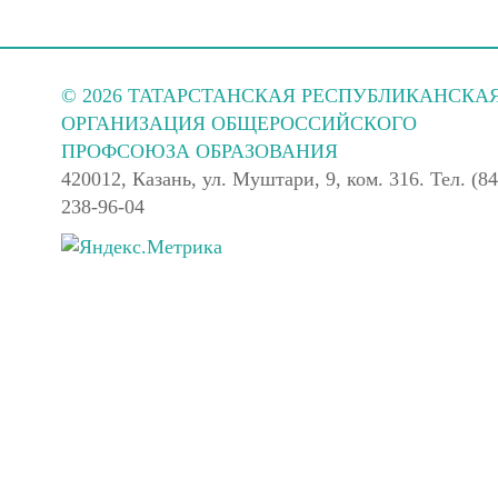
© 2026 ТАТАРСТАНСКАЯ РЕСПУБЛИКАНСКА
ОРГАНИЗАЦИЯ ОБЩЕРОССИЙСКОГО
ПРОФСОЮЗА ОБРАЗОВАНИЯ
420012, Казань, ул. Муштари, 9, ком. 316. Тел. (84
238-96-04