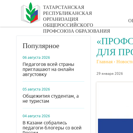
ТАТАРСТАНСКАЯ
РЕСПУБЛИКАНСКАЯ
ОРГАНИЗАЦИЯ
О
ОБЩЕРОССИЙСКОГО
ПРОФСОЮЗА ОБРАЗОВАНИЯ
«ПРОФС
Популярное
ДЛЯ П
06 августа 2026
Главная
›
Новост
Педагогов всей страны
приглашают на онлайн
29 января 2026
августовку
05 августа 2026
Общежития студентам, а
не туристам
04 августа 2026
В Казани собрались
педагоги-блогеры со всей
России