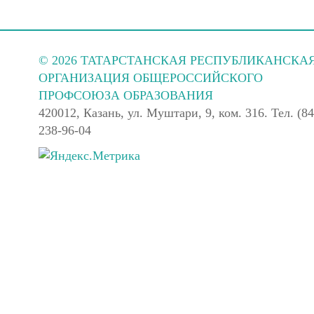
© 2026 ТАТАРСТАНСКАЯ РЕСПУБЛИКАНСКА
ОРГАНИЗАЦИЯ ОБЩЕРОССИЙСКОГО
ПРОФСОЮЗА ОБРАЗОВАНИЯ
420012, Казань, ул. Муштари, 9, ком. 316. Тел. (84
238-96-04