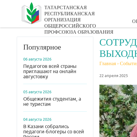
ТАТАРСТАНСКАЯ
РЕСПУБЛИКАНСКАЯ
ОРГАНИЗАЦИЯ
О
ОБЩЕРОССИЙСКОГО
ПРОФСОЮЗА ОБРАЗОВАНИЯ
СОТРУД
Популярное
ВЫХОД
06 августа 2026
Главная
›
Событи
Педагогов всей страны
приглашают на онлайн
22 апреля 2025
августовку
05 августа 2026
Общежития студентам, а
не туристам
04 августа 2026
В Казани собрались
педагоги-блогеры со всей
России