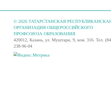
© 2026 ТАТАРСТАНСКАЯ РЕСПУБЛИКАНСКА
ОРГАНИЗАЦИЯ ОБЩЕРОССИЙСКОГО
ПРОФСОЮЗА ОБРАЗОВАНИЯ
420012, Казань, ул. Муштари, 9, ком. 316. Тел. (84
238-96-04