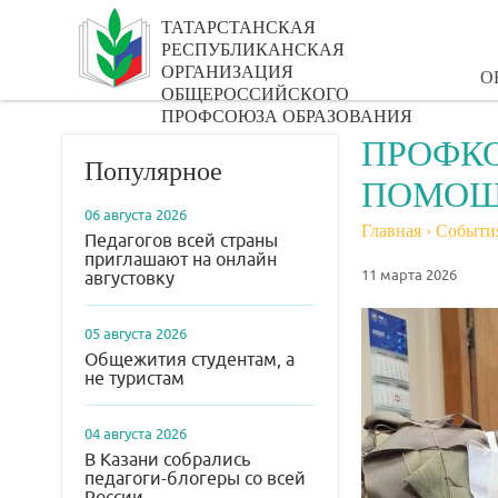
ТАТАРСТАНСКАЯ
РЕСПУБЛИКАНСКАЯ
ОРГАНИЗАЦИЯ
О
ОБЩЕРОССИЙСКОГО
ПРОФСОЮЗА ОБРАЗОВАНИЯ
ПРОФК
Популярное
ПОМОЩ
06 августа 2026
Главная
›
Событи
Педагогов всей страны
приглашают на онлайн
11 марта 2026
августовку
05 августа 2026
Общежития студентам, а
не туристам
04 августа 2026
В Казани собрались
педагоги-блогеры со всей
России