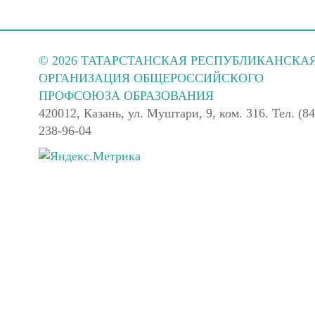
© 2026 ТАТАРСТАНСКАЯ РЕСПУБЛИКАНСКА
ОРГАНИЗАЦИЯ ОБЩЕРОССИЙСКОГО
ПРОФСОЮЗА ОБРАЗОВАНИЯ
420012, Казань, ул. Муштари, 9, ком. 316. Тел. (84
238-96-04