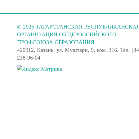
© 2026 ТАТАРСТАНСКАЯ РЕСПУБЛИКАНСКА
ОРГАНИЗАЦИЯ ОБЩЕРОССИЙСКОГО
ПРОФСОЮЗА ОБРАЗОВАНИЯ
420012, Казань, ул. Муштари, 9, ком. 316. Тел. (84
238-96-04