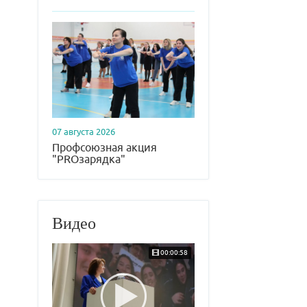
07 августа 2026
Профсоюзная акция
"PROзарядка"
Видео
00:00:58