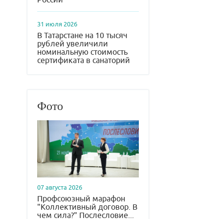
31 июля 2026
В Татарстане на 10 тысяч
рублей увеличили
номинальную стоимость
сертификата в санаторий
Фото
07 августа 2026
Профсоюзный марафон
"Коллективный договор. В
чем сила?" Послесловие...