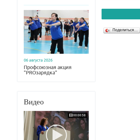
Поделиться…
06 августа 2026
Профсоюзная акция
"PROзарядка"
Видео
00:00:58