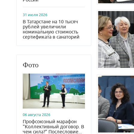
31 июля 2026
В Татарстане на 10 тысяч
рублей увеличили
номинальную стоимость
сертификата в санаторий
Фото
06 августа 2026
Профсоюзный марафон
"Коллективный договор. В
чем сила?" Послесловие...