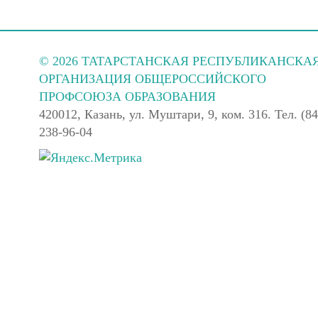
© 2026 ТАТАРСТАНСКАЯ РЕСПУБЛИКАНСКА
ОРГАНИЗАЦИЯ ОБЩЕРОССИЙСКОГО
ПРОФСОЮЗА ОБРАЗОВАНИЯ
420012, Казань, ул. Муштари, 9, ком. 316. Тел. (84
238-96-04