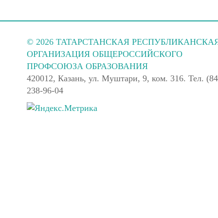
© 2026 ТАТАРСТАНСКАЯ РЕСПУБЛИКАНСКА
ОРГАНИЗАЦИЯ ОБЩЕРОССИЙСКОГО
ПРОФСОЮЗА ОБРАЗОВАНИЯ
420012, Казань, ул. Муштари, 9, ком. 316. Тел. (84
238-96-04