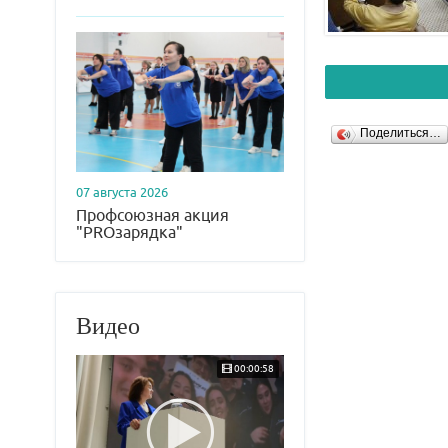
Поделиться…
07 августа 2026
Профсоюзная акция
"PROзарядка"
Видео
00:00:58