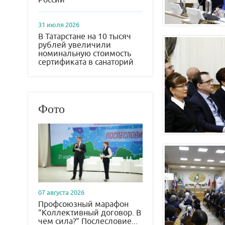
31 июля 2026
В Татарстане на 10 тысяч
рублей увеличили
номинальную стоимость
сертификата в санаторий
Фото
07 августа 2026
Профсоюзный марафон
"Коллективный договор. В
чем сила?" Послесловие...