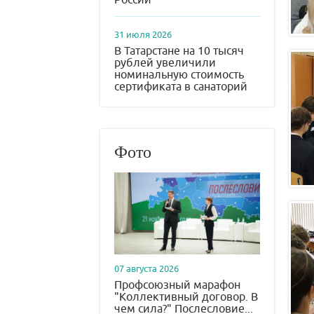
31 июля 2026
В Татарстане на 10 тысяч
рублей увеличили
номинальную стоимость
сертификата в санаторий
Фото
07 августа 2026
Профсоюзный марафон
"Коллективный договор. В
чем сила?" Послесловие...