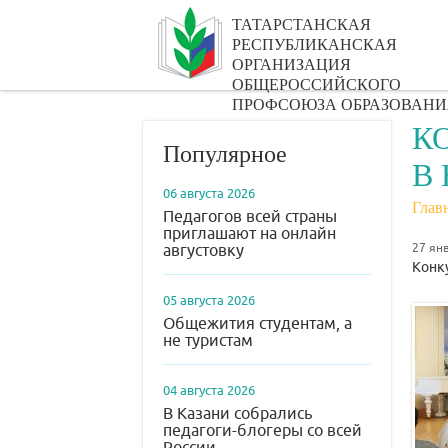
ТАТАРСТАНСКАЯ
РЕСПУБЛИКАНСКАЯ
ОРГАНИЗАЦИЯ
ОБЩЕРОССИЙСКОГО
ПРОФСОЮЗА ОБРАЗОВАНИ
К
Популярное
В
06 августа 2026
Глав
Педагогов всей страны
приглашают на онлайн
27 ян
августовку
Конку
05 августа 2026
Общежития студентам, а
не туристам
04 августа 2026
В Казани собрались
педагоги-блогеры со всей
России