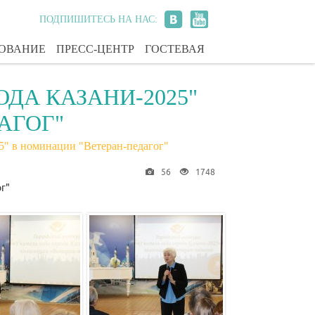
ПОДПИШИТЕСЬ НА НАС:
ЗОВАНИЕ
ПРЕСС-ЦЕНТР
ГОСТЕВАЯ
ОДА КАЗАНИ-2025"
АГОГ"
5" в номинации "Ветеран-педагог"
56
1748
г"