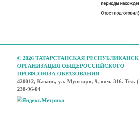
периоды нахождени
Ответ подготовил(
© 2026 ТАТАРСТАНСКАЯ РЕСПУБЛИКАНС
ОРГАНИЗАЦИЯ ОБЩЕРОССИЙСКОГО
ПРОФСОЮЗА ОБРАЗОВАНИЯ
420012, Казань, ул. Муштари, 9, ком. 316. Тел. (
238-96-04