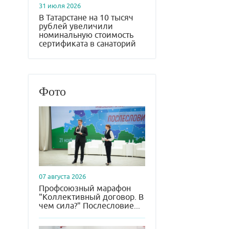
31 июля 2026
В Татарстане на 10 тысяч
рублей увеличили
номинальную стоимость
сертификата в санаторий
Фото
07 августа 2026
Профсоюзный марафон
"Коллективный договор. В
чем сила?" Послесловие...