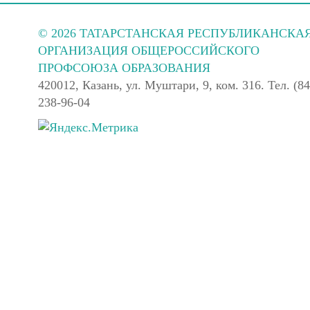
© 2026 ТАТАРСТАНСКАЯ РЕСПУБЛИКАНСКА
ОРГАНИЗАЦИЯ ОБЩЕРОССИЙСКОГО
ПРОФСОЮЗА ОБРАЗОВАНИЯ
420012, Казань, ул. Муштари, 9, ком. 316. Тел. (84
238-96-04