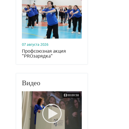
07 августа 2026
Профсоюзная акция
"PROзарядка"
Видео
00:00:58