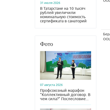
ОО
31 июля 2026
В Татарстане на 10 тысяч
рублей увеличили
номинальную стоимость
сертификата в санаторий
Бер
ОО
Фото
07 августа 2026
Профсоюзный марафон
"Коллективный договор. В
чем сила?" Послесловие...