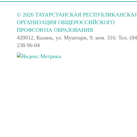
© 2026 ТАТАРСТАНСКАЯ РЕСПУБЛИКАНСКА
ОРГАНИЗАЦИЯ ОБЩЕРОССИЙСКОГО
ПРОФСОЮЗА ОБРАЗОВАНИЯ
420012, Казань, ул. Муштари, 9, ком. 316. Тел. (84
238-96-04