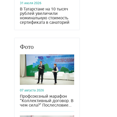
31 июля 2026
В Татарстане на 10 тысяч
рублей увеличили
номинальную стоимость
сертификата в санаторий
Фото
07 августа 2026
Профсоюзный марафон
"Коллективный договор. В
чем сила?" Послесловие...