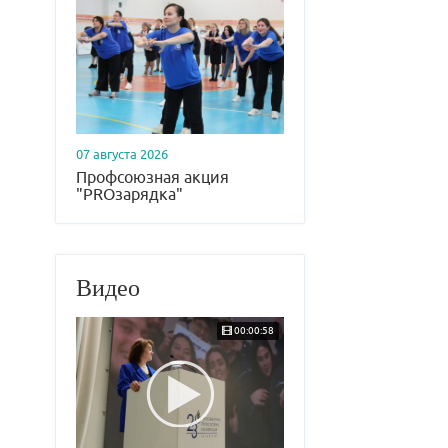
07 августа 2026
Профсоюзная акция
"PROзарядка"
Видео
00:00:58