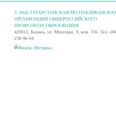
© 2026 ТАТАРСТАНСКАЯ РЕСПУБЛИКАНСКА
ОРГАНИЗАЦИЯ ОБЩЕРОССИЙСКОГО
ПРОФСОЮЗА ОБРАЗОВАНИЯ
420012, Казань, ул. Муштари, 9, ком. 316. Тел. (84
238-96-04