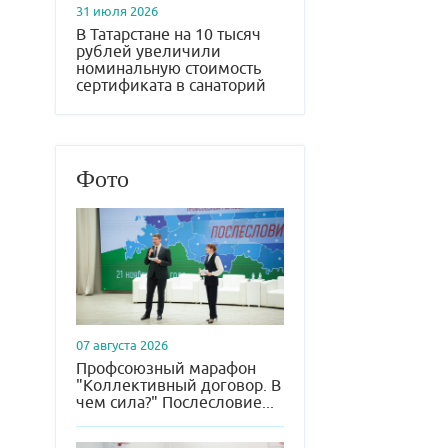
31 июля 2026
В Татарстане на 10 тысяч
рублей увеличили
номинальную стоимость
сертификата в санаторий
Фото
07 августа 2026
Профсоюзный марафон
"Коллективный договор. В
чем сила?" Послесловие...