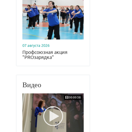
07 августа 2026
Профсоюзная акция
"PROзарядка"
Видео
00:00:58