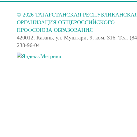
© 2026 ТАТАРСТАНСКАЯ РЕСПУБЛИКАНСКА
ОРГАНИЗАЦИЯ ОБЩЕРОССИЙСКОГО
ПРОФСОЮЗА ОБРАЗОВАНИЯ
420012, Казань, ул. Муштари, 9, ком. 316. Тел. (84
238-96-04