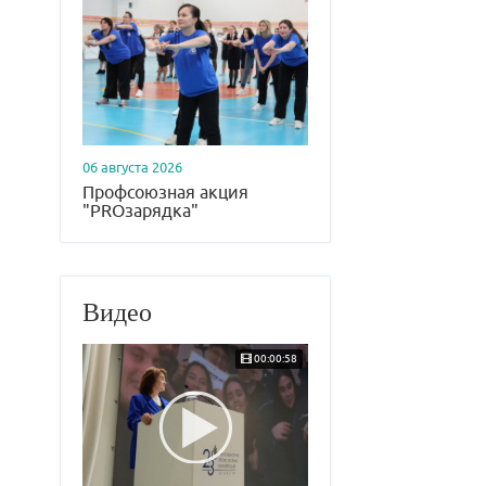
06 августа 2026
Профсоюзная акция
"PROзарядка"
Видео
00:00:58