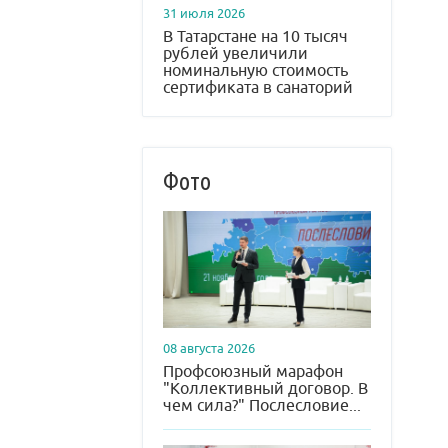
31 июля 2026
В Татарстане на 10 тысяч
рублей увеличили
номинальную стоимость
сертификата в санаторий
Фото
08 августа 2026
Профсоюзный марафон
"Коллективный договор. В
чем сила?" Послесловие...