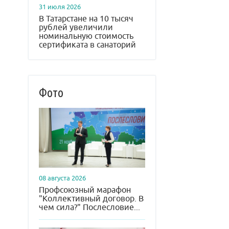
31 июля 2026
В Татарстане на 10 тысяч
рублей увеличили
номинальную стоимость
сертификата в санаторий
Фото
08 августа 2026
Профсоюзный марафон
"Коллективный договор. В
чем сила?" Послесловие...