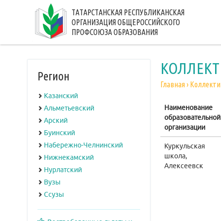
ТАТАРСТАНСКАЯ РЕСПУБЛИКАНСКАЯ
ОРГАНИЗАЦИЯ ОБЩЕРОССИЙСКОГО
ПРОФСОЮЗА ОБРАЗОВАНИЯ
КОЛЛЕКТ
Регион
Главная
›
Коллекти
Казанский
Наименование
Альметьевский
образовательной
Арский
организации
Буинский
Набережно-Челнинский
Куркульская
школа,
Нижнекамский
Алексеевск
Нурлатский
Вузы
Ссузы