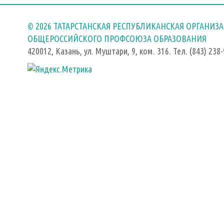
© 2026 ТАТАРСТАНСКАЯ РЕСПУБЛИКАНСКАЯ ОРГАНИЗ
ОБЩЕРОССИЙСКОГО ПРОФСОЮЗА ОБРАЗОВАНИЯ
420012, Казань, ул. Муштари, 9, ком. 316. Тел. (843) 238