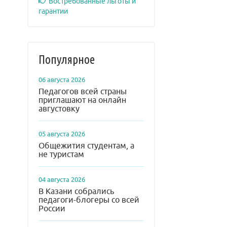
Востребованные льготы и
гарантии
Популярное
06 августа 2026
Педагогов всей страны
приглашают на онлайн
августовку
05 августа 2026
Общежития студентам, а
не туристам
04 августа 2026
В Казани собрались
педагоги-блогеры со всей
России