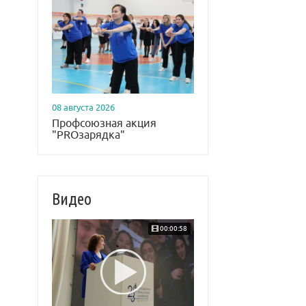
08 августа 2026
Профсоюзная акция
"PROзарядка"
Видео
00:00:58