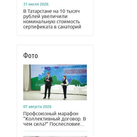
31 июля 2026
В Татарстане на 10 тысяч
рублей увеличили
номинальную стоимость
сертификата в санаторий
Фото
07 августа 2026
Профсоюзный марафон
"Коллективный договор. В
чем сила?" Послесловие...