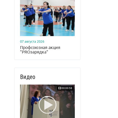
07 августа 2026
Профсоюзная акция
"PROзарядка"
Видео
00:00:58