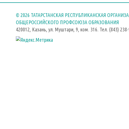
© 2026 ТАТАРСТАНСКАЯ РЕСПУБЛИКАНСКАЯ ОРГАНИЗ
ОБЩЕРОССИЙСКОГО ПРОФСОЮЗА ОБРАЗОВАНИЯ
420012, Казань, ул. Муштари, 9, ком. 316. Тел. (843) 238